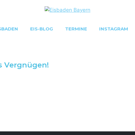
SBADEN
EIS-BLOG
TERMINE
INSTAGRAM
ns Vergnügen!