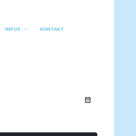
INFOS
KONTAKT