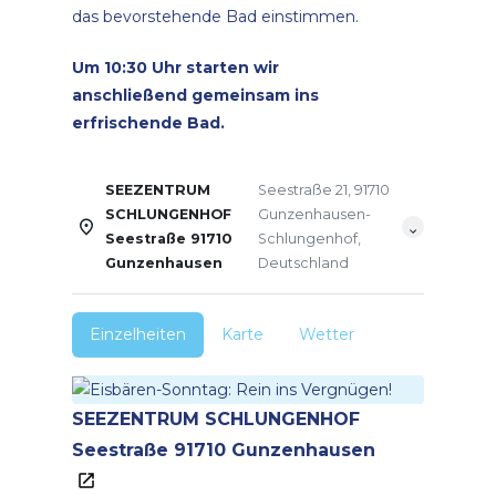
das bevorstehende Bad einstimmen.
Um 10:30 Uhr starten wir
anschließend gemeinsam ins
erfrischende Bad.
SEEZENTRUM
Seestraße 21, 91710
SCHLUNGENHOF
Gunzenhausen-
Seestraße 91710
Schlungenhof,
Gunzenhausen
Deutschland
Einzelheiten
Karte
Wetter
SEEZENTRUM SCHLUNGENHOF
Seestraße 91710 Gunzenhausen