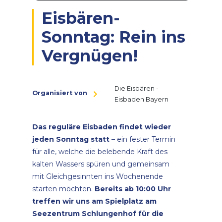
Eisbären-
Sonntag: Rein ins
Vergnügen!
Die Eisbären -
Organisiert von
Eisbaden Bayern
Das reguläre Eisbaden findet wieder
jeden Sonntag statt
– ein fester Termin
für alle, welche die belebende Kraft des
kalten Wassers spüren und gemeinsam
mit Gleichgesinnten ins Wochenende
starten möchten.
Bereits ab 10:00 Uhr
treffen wir uns am Spielplatz am
Seezentrum Schlungenhof für die