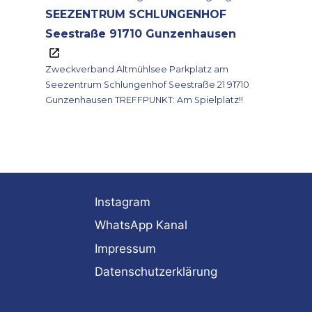
SEEZENTRUM SCHLUNGENHOF
Seestraße 91710 Gunzenhausen
Zweckverband Altmühlsee Parkplatz am
Seezentrum Schlungenhof Seestraße 21 91710
Gunzenhausen TREFFPUNKT: Am Spielplatz!!
Instagram
WhatsApp Kanal
Impressum
Datenschutzerklärung