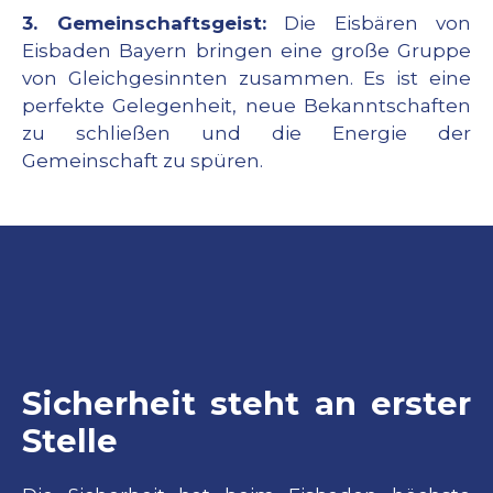
3. Gemeinschaftsgeist:
Die Eisbären von
Eisbaden Bayern bringen eine große Gruppe
von Gleichgesinnten zusammen. Es ist eine
perfekte Gelegenheit, neue Bekanntschaften
zu schließen und die Energie der
Gemeinschaft zu spüren.
Sicherheit steht an erster
Stelle