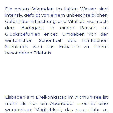
Die ersten Sekunden im kalten Wasser sind
intensiv, gefolgt von einem unbeschreiblichen
Gefühl der Erfrischung und Vitalität, was nach
dem Badegang in einem Rausch an
Glücksgefühlen endet. Umgeben von der
winterlichen Schönheit des fränkischen
Seenlands wird das Eisbaden zu einem
besonderen Erlebnis.
Eisbaden am Dreikönigstag im Altmühlsee ist
mehr als nur ein Abenteuer – es ist eine
wunderbare Möglichkeit, das neue Jahr zu