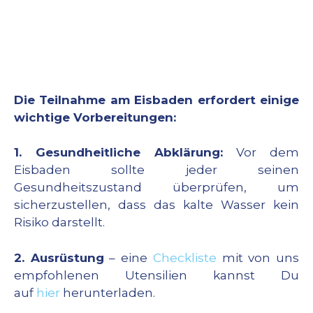
Die Teilnahme am Eisbaden erfordert einige
wichtige Vorbereitungen:
1. Gesundheitliche Abklärung:
Vor dem
Eisbaden sollte jeder seinen
Gesundheitszustand überprüfen, um
sicherzustellen, dass das kalte Wasser kein
Risiko darstellt.
2. Ausrüstung
– eine
Checkliste
mit von uns
empfohlenen Utensilien kannst Du
auf
hier
herunterladen.