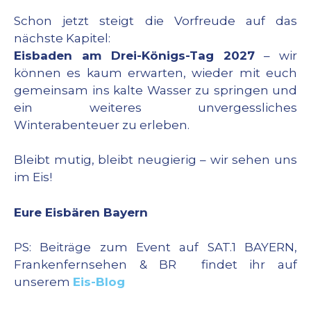
Schon jetzt steigt die Vorfreude auf das
nächste Kapitel:
Eisbaden am Drei-Königs-Tag 2027
– wir
können es kaum erwarten, wieder mit euch
gemeinsam ins kalte Wasser zu springen und
ein weiteres unvergessliches
Winterabenteuer zu erleben.
Bleibt mutig, bleibt neugierig – wir sehen uns
im Eis!
Eure Eisbären Bayern
PS: Beiträge zum Event auf SAT.1 BAYERN,
Frankenfernsehen & BR findet ihr auf
unserem
Eis-Blog