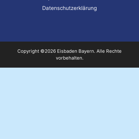
Datenschutzerklärung
Copyright ©2026 Eisbaden Bayern. Alle Rechte
vorbehalten.