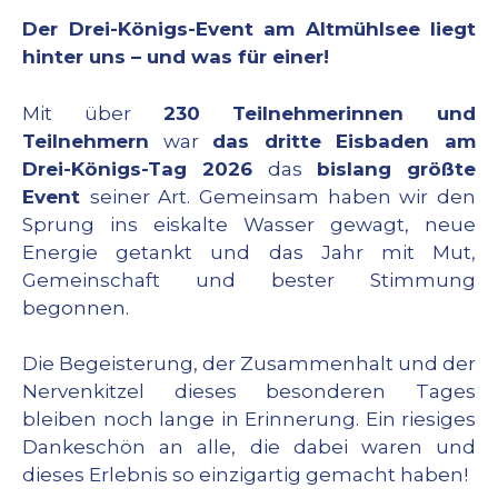
Der Drei-Königs-Event am Altmühlsee liegt
hinter uns – und was für einer!
Mit über
230 Teilnehmerinnen und
Teilnehmern
war
das dritte Eisbaden am
Drei-Königs-Tag 2026
das
bislang größte
Event
seiner Art. Gemeinsam haben wir den
Sprung ins eiskalte Wasser gewagt, neue
Energie getankt und das Jahr mit Mut,
Gemeinschaft und bester Stimmung
begonnen.
Die Begeisterung, der Zusammenhalt und der
Nervenkitzel dieses besonderen Tages
bleiben noch lange in Erinnerung. Ein riesiges
Dankeschön an alle, die dabei waren und
dieses Erlebnis so einzigartig gemacht haben!