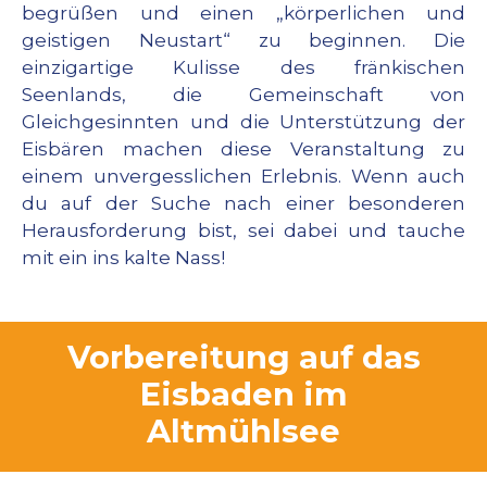
begrüßen und einen „körperlichen und
geistigen Neustart“ zu beginnen. Die
einzigartige Kulisse des fränkischen
Seenlands, die Gemeinschaft von
Gleichgesinnten und die Unterstützung der
Eisbären machen diese Veranstaltung zu
einem unvergesslichen Erlebnis. Wenn auch
du auf der Suche nach einer besonderen
Herausforderung bist, sei dabei und tauche
mit ein ins kalte Nass!
Vorbereitung auf das
Eisbaden im
Altmühlsee