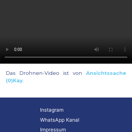
Das Drohnen-Video ist von
Ansichtssache
(0)Kay
.
Instagram
WhatsApp Kanal
Impressum