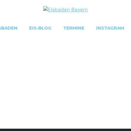
SBADEN
EIS-BLOG
TERMINE
INSTAGRAM