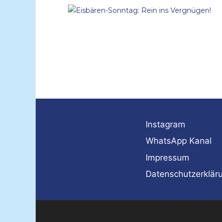
Instagram
WhatsApp Kanal
Impressum
Datenschutzerklär