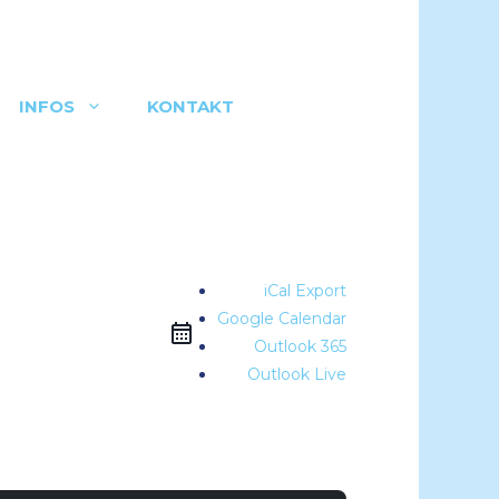
INFOS
KONTAKT
iCal Export
Google Calendar
Outlook 365
Outlook Live