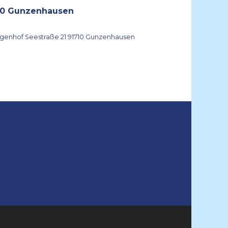
0 Gunzenhausen