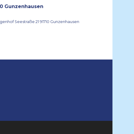
0 Gunzenhausen