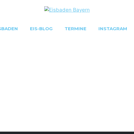
SBADEN
EIS-BLOG
TERMINE
INSTAGRAM