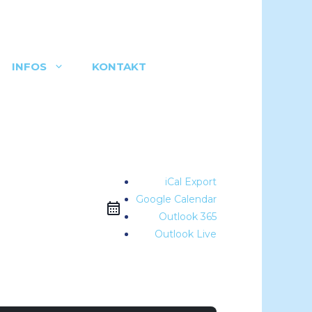
INFOS
KONTAKT
iCal Export
Google Calendar
Outlook 365
Outlook Live