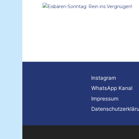
Instagram
WhatsApp Kanal
Impressum
Datenschutzerklär