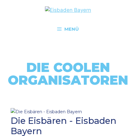
MENÜ
DIE COOLEN
ORGANISATOREN
Die Eisbären - Eisbaden
Bayern