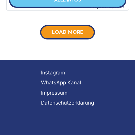
So., 11 Jan.,
10:00
LOAD MORE
Instagram
WhatsApp Kanal
Impressum
Datenschutzerklärung