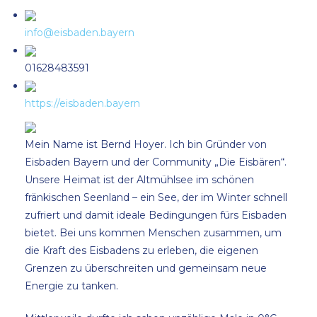
info@eisbaden.bayern
01628483591
https://eisbaden.bayern
Mein Name ist Bernd Hoyer. Ich bin Gründer von
Eisbaden Bayern und der Community „Die Eisbären“.
Unsere Heimat ist der Altmühlsee im schönen
fränkischen Seenland – ein See, der im Winter schnell
zufriert und damit ideale Bedingungen fürs Eisbaden
bietet. Bei uns kommen Menschen zusammen, um
die Kraft des Eisbadens zu erleben, die eigenen
Grenzen zu überschreiten und gemeinsam neue
Energie zu tanken.