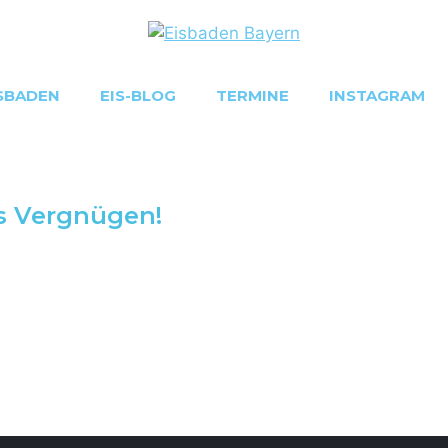
SBADEN
EIS-BLOG
TERMINE
INSTAGRAM
ns Vergnügen!