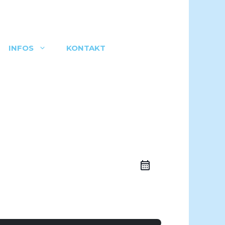
INFOS
KONTAKT