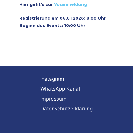
Hier geht’s zur
Voranmeldung
Registrierung am 06.01.2026: 8:00 Uhr
Beginn des Events: 10:00 Uhr
Instagram
WhatsApp Kanal
Impressum
Datenschutzerklärung