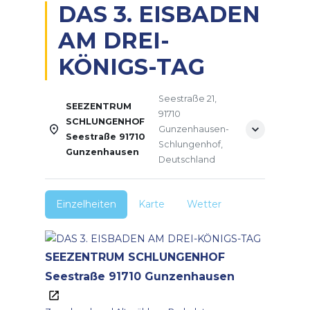
DAS 3. EISBADEN
AM DREI-
KÖNIGS-TAG
Seestraße 21,
SEEZENTRUM
91710
SCHLUNGENHOF
Gunzenhausen-
Seestraße 91710
Schlungenhof,
Gunzenhausen
Deutschland
Einzelheiten
Karte
Wetter
SEEZENTRUM SCHLUNGENHOF
Seestraße 91710 Gunzenhausen