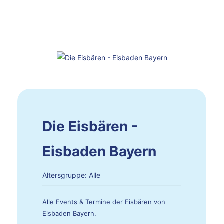
Die Eisbären -
Eisbaden Bayern
Altersgruppe: Alle
Alle Events & Termine der Eisbären von
Eisbaden Bayern.