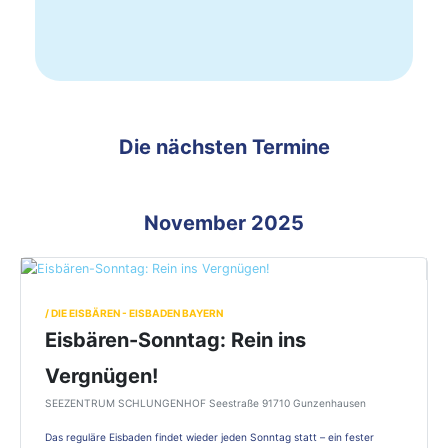
Die nächsten Termine
November 2025
/ DIE EISBÄREN - EISBADEN BAYERN
Eisbären-Sonntag: Rein ins
Vergnügen!
SEEZENTRUM SCHLUNGENHOF Seestraße 91710 Gunzenhausen
Das reguläre Eisbaden findet wieder jeden Sonntag statt – ein fester