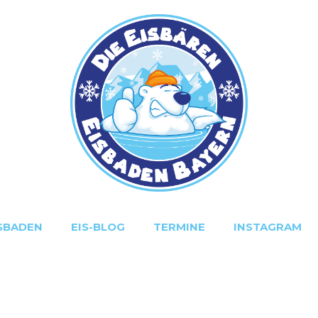
SBADEN
EIS-BLOG
TERMINE
INSTAGRAM