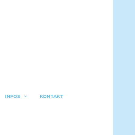
INFOS
KONTAKT