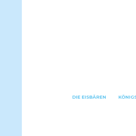
DIE EISBÄREN
KÖNIG