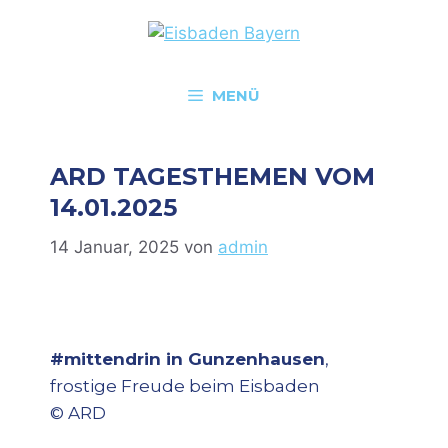
MENÜ
ARD TAGESTHEMEN VOM
14.01.2025
14 Januar, 2025
von
admin
#mittendrin in Gunzenhausen
,
frostige Freude beim Eisbaden
© ARD