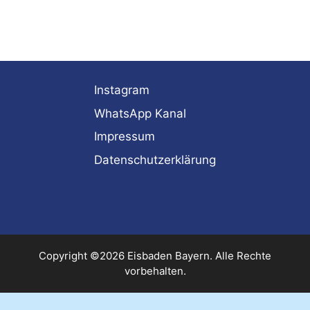
Instagram
WhatsApp Kanal
Impressum
Datenschutzerklärung
Copyright ©2026 Eisbaden Bayern. Alle Rechte
vorbehalten.