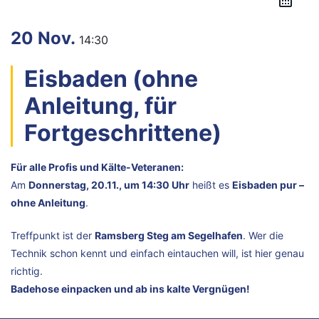
20 Nov.
14:30
Eisbaden (ohne
Anleitung, für
Fortgeschrittene)
Für alle Profis und Kälte-Veteranen:
Am
Donnerstag, 20.11., um 14:30 Uhr
heißt es
Eisbaden pur –
ohne Anleitung
.
Treffpunkt ist der
Ramsberg Steg am Segelhafen
. Wer die
Technik schon kennt und einfach eintauchen will, ist hier genau
richtig.
Badehose einpacken und ab ins kalte Vergnügen!