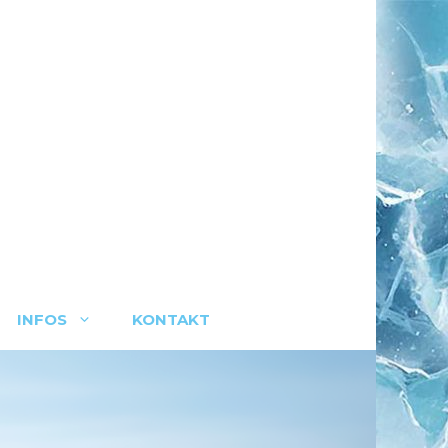
INFOS
KONTAKT