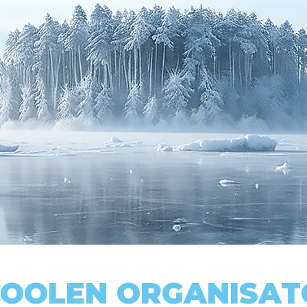
COOLEN ORGANISA