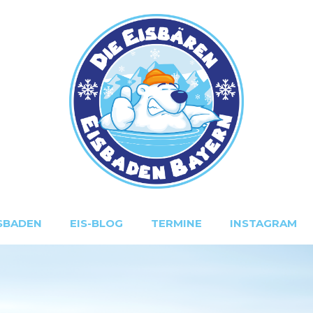
SBADEN
EIS-BLOG
TERMINE
INSTAGRAM