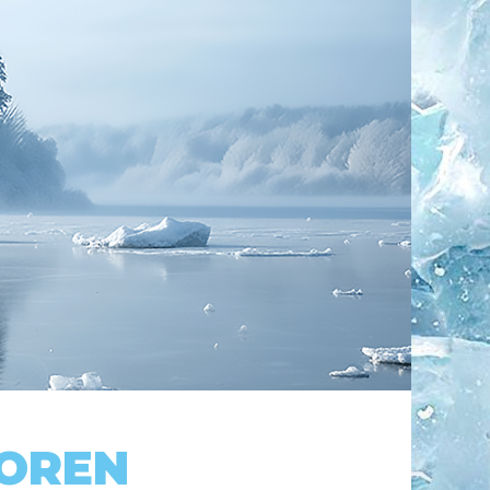
TOREN