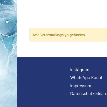
Kein Veranstaltungstyp gefunden.
Instagram
WhatsApp Kanal
Impressum
Datenschutzerklär