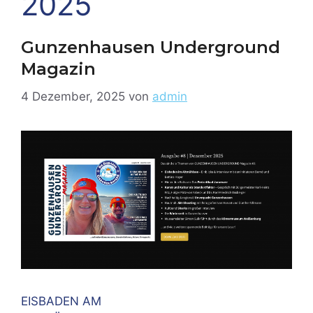
2025
Gunzenhausen Underground
Magazin
4 Dezember, 2025
von
admin
EISBADEN AM